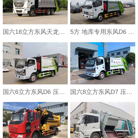
国六18立方东风天龙后双桥 压缩垃圾车
5方 地库专用东风D6 压缩垃圾车
国六6立方东风D6 压缩垃圾车
国六8立方东风D7 压缩垃圾车