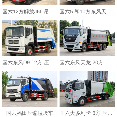
国六12方解放J6L 吊装压缩垃圾车
国六5 和10方东风天锦 分捡垃圾车
国六东风D9 12方 压缩垃圾车
国六东风天龙 20方 压缩垃圾车
国六福田压缩垃圾车
国六大多利卡 8方 压缩垃圾车