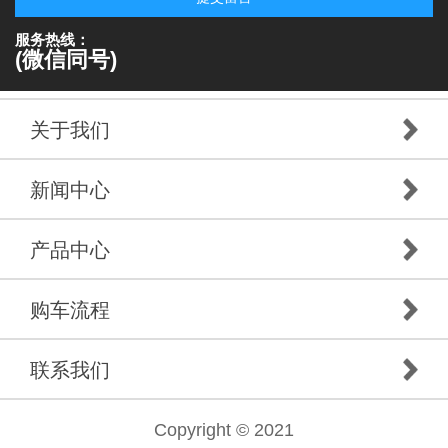
服务热线：
(微信同号)
关于我们
新闻中心
产品中心
购车流程
联系我们
Copyright © 2021