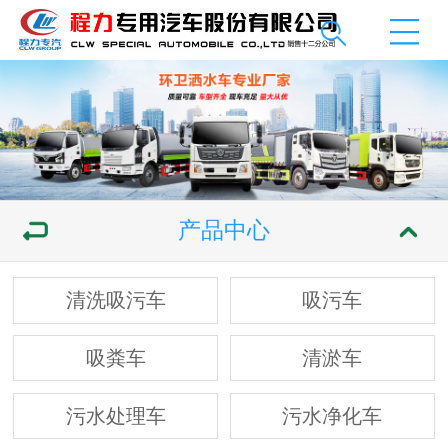
产品中心
清洗吸污车
吸污车
吸粪车
清淤车
污水处理车
污水净化车