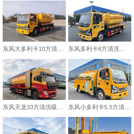
东风大多利卡10方清洗吸污车
东风多利卡6方清洗吸污车
东风天龙33方清洗吸污车
东风小多利卡5.5方清洗吸粪车