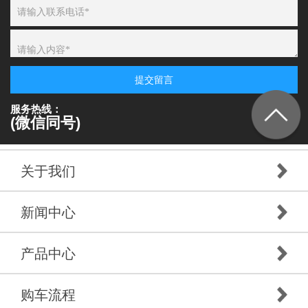
提交留言
服务热线：
(微信同号)
关于我们
新闻中心
产品中心
购车流程