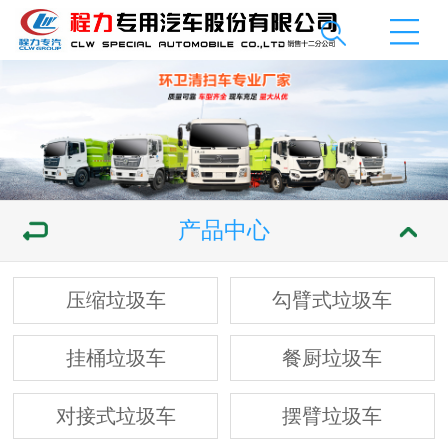
产品中心
压缩垃圾车
勾臂式垃圾车
挂桶垃圾车
餐厨垃圾车
对接式垃圾车
摆臂垃圾车