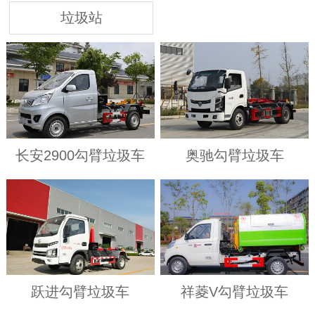
垃圾站
长安2900勾臂垃圾车
奥驰勾臂垃圾车
跃进勾臂垃圾车
祥菱V勾臂垃圾车