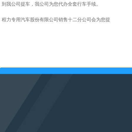
；到我公司提车，我公司为您代办全套行车手续。
，程力专用汽车股份有限公司销售十二分公司会为您提