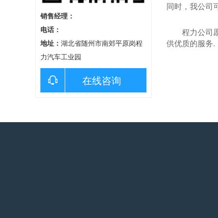
同时，我公司
销售经理：
电话：
程力公司
供优质的服务.
地址：
湖北省随州市南郊平原岗程
力汽车工业园
在线咨询
产品中心
新闻中心