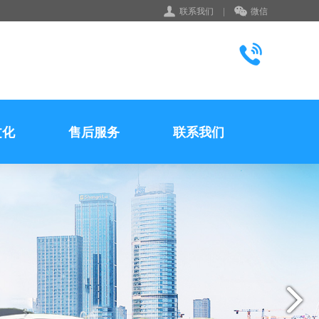
联系我们
|
微信
文化
售后服务
联系我们