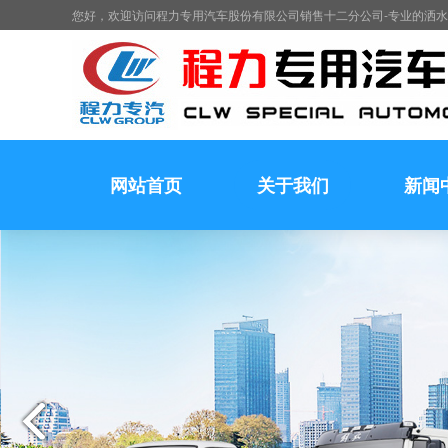
您好，欢迎访问程力专用汽车股份有限公司销售十二分公司-专业的洒
网站首页
关于我们
新闻