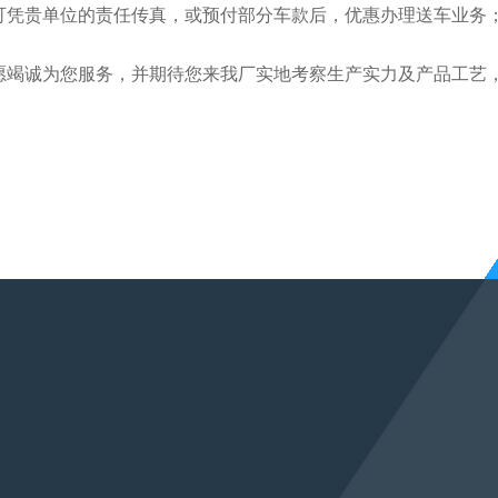
可凭贵单位的责任传真，或预付部分车款后，优惠办理送车业务
愿竭诚为您服务，并期待您来我厂实地考察生产实力及产品工艺
联系方式