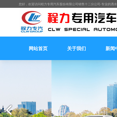
您好，欢迎访问程力专用汽车股份有限公司销售十二分公司-专业的洒
网站首页
关于我们
新闻