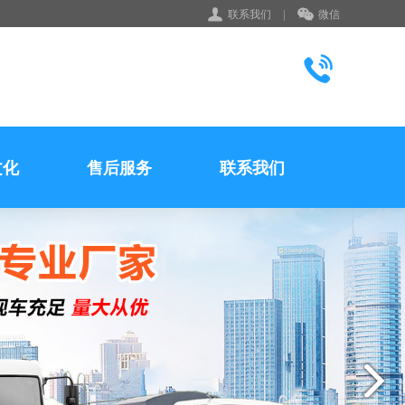
联系我们
|
微信
文化
售后服务
联系我们