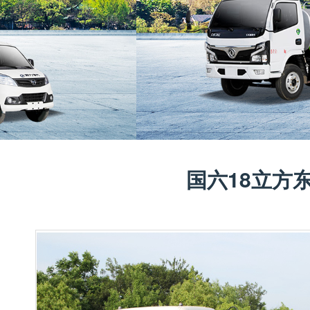
国六18立方