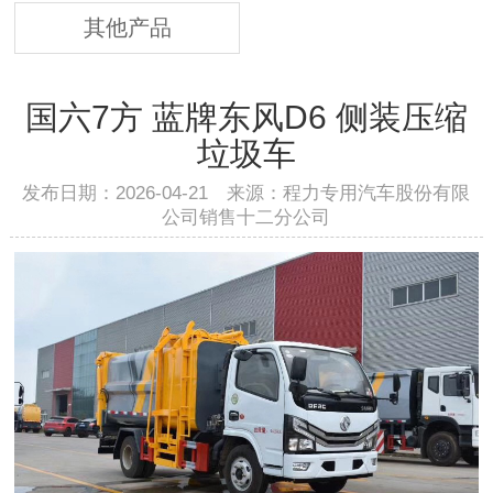
其他产品
国六7方 蓝牌东风D6 侧装压缩
垃圾车
发布日期：2026-04-21 来源：程力专用汽车股份有限
公司销售十二分公司