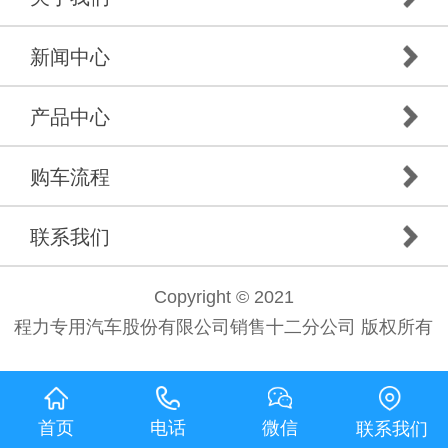
新闻中心
产品中心
购车流程
联系我们
Copyright © 2021
程力专用汽车股份有限公司销售十二分公司 版权所有
首页
电话
微信
联系我们