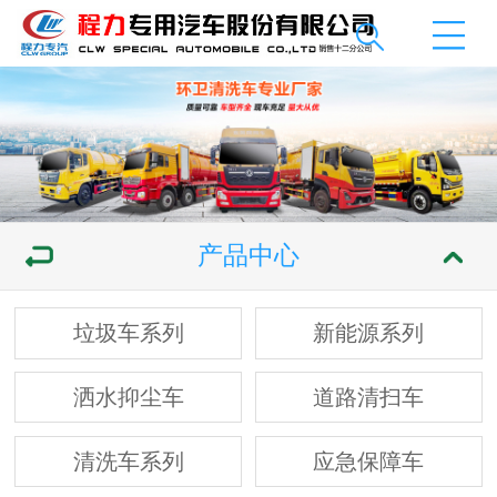
产品中心
垃圾车系列
新能源系列
洒水抑尘车
道路清扫车
清洗车系列
应急保障车