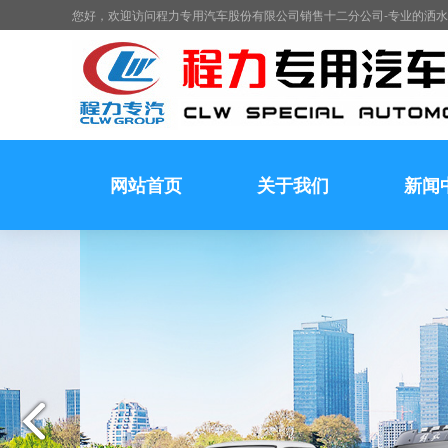
您好，欢迎访问程力专用汽车股份有限公司销售十二分公司-专业的洒
网站首页
关于我们
新闻