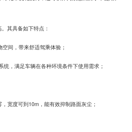
高。其具备如下特点：
储物空间，带来舒适驾乘体验；
理系统，满足车辆在各种环境条件下使用需求；
雾，宽度可到10m，能有效抑制路面灰尘；