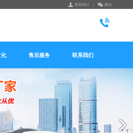
联系我们
|
微信
文化
售后服务
联系我们