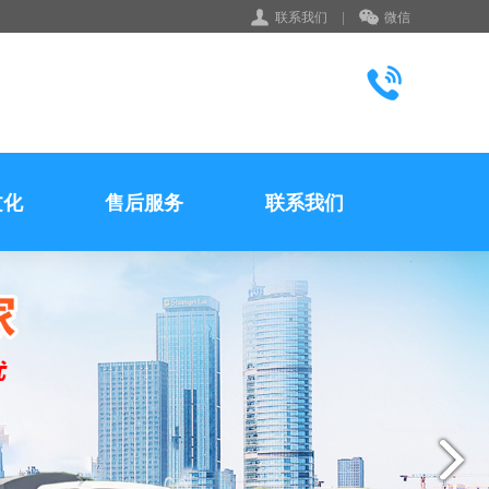
联系我们
|
微信
文化
售后服务
联系我们