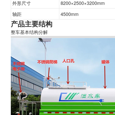
外形尺寸
8200×2500×3200mm
轴距
4500mm
产品主要结构
整车基本结构分解