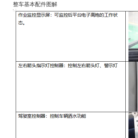
整车基本配件图解