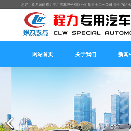
您好，欢迎访问程力专用汽车股份有限公司销售十二分公司-专业的洒
网站首页
关于我们
新闻