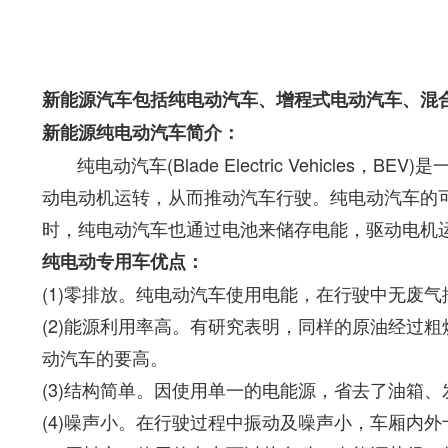
新能源汽车包括纯电动汽车、增程式电动汽车、混
新能源纯电动汽车简介：
纯电动汽车(Blade Electric Vehic
动电动机运转，从而推动汽车行驶。纯电动汽车的
时，纯电动汽车也通过电池来储存电能，驱动电机
纯电动专用车优点：
(1)零排放。纯电动汽车使用电能，在行驶中无废
(2)能源利用率高。有研究表明，同样的原油经过
动汽车的要高。
(3)结构简单。因使用单一的电能源，省去了油箱
(4)噪声小。在行驶过程中振动及噪声小，