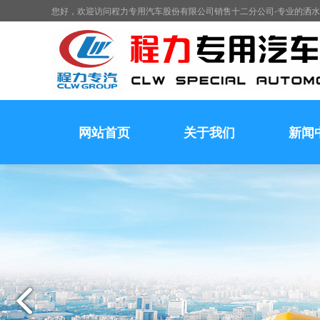
您好，欢迎访问程力专用汽车股份有限公司销售十二分公司-专业的洒
网站首页
关于我们
新闻