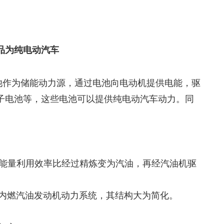
品为纯电动汽车
利用蓄电池作为储能动力源，通过电池向电动机提供电能，驱
子电池等，这些电池可以提供纯电动汽车动力。同
，其能量利用效率比经过精炼变为汽油，再经汽油机驱
的内燃汽油发动机动力系统，其结构大为简化。