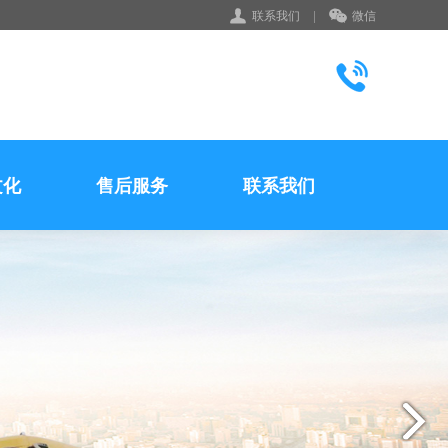
联系我们
|
微信
文化
售后服务
联系我们