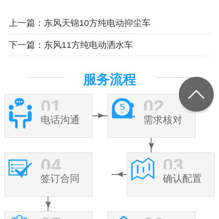
上一篇：东风天锦10方纯电动抑尘车
下一篇：东风11方纯电动洒水车
服务流程
01
02
电话沟通
需求核对
04
03
签订合同
确认配置