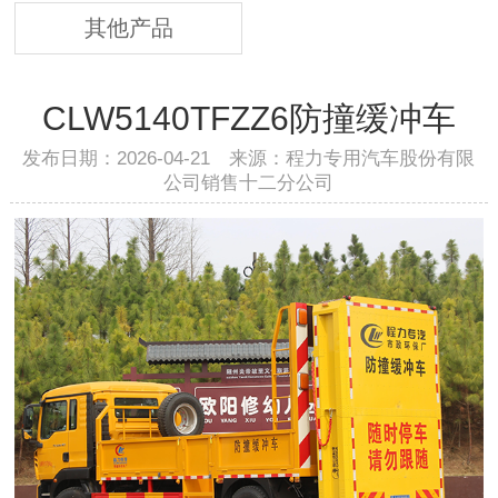
其他产品
CLW5140TFZZ6防撞缓冲车
发布日期：2026-04-21 来源：程力专用汽车股份有限
公司销售十二分公司