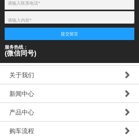
提交留言
服务热线：
(微信同号)
关于我们
新闻中心
产品中心
购车流程