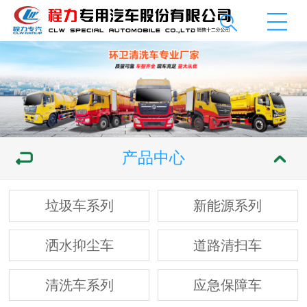
产品中心
垃圾车系列
新能源系列
洒水抑尘车
道路清扫车
清洗车系列
应急保障车