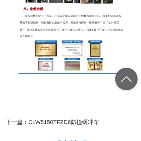
下一篇：CLW5150TFZD6防撞缓冲车