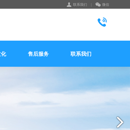
联系我们
|
微信
文化
售后服务
联系我们