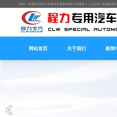
您好，欢迎访问程力专用汽车股份有限公司销售十二分公司-专业的洒
网站首页
关于我们
新闻