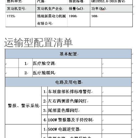
运输型配置清单