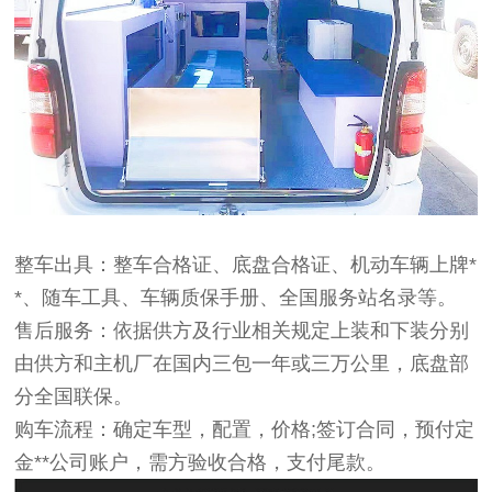
整车出具：
整车合格证、底盘合格证、机动车辆上牌*
*、随车工具、车辆质保手册、全国服务站名录等。
售后服务：
依据供方及行业相关规定上装和下装分别
由供方和主机厂在国内三包一年或三万公里，底盘部
分全国联保。
购车流程
：确定车型，配置，价格
;
签订合同，预付定
金**公司账户，需方验收合格，支付尾款。