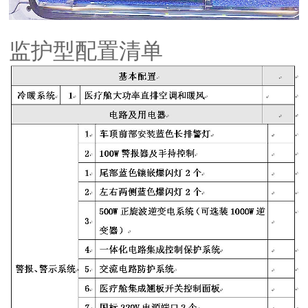
监护型配置清单