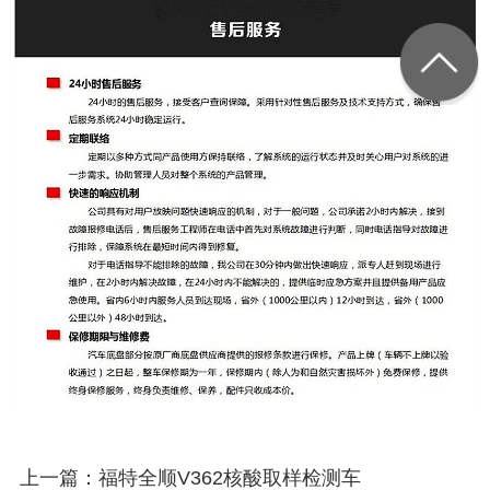
上一篇：福特全顺V362核酸取样检测车