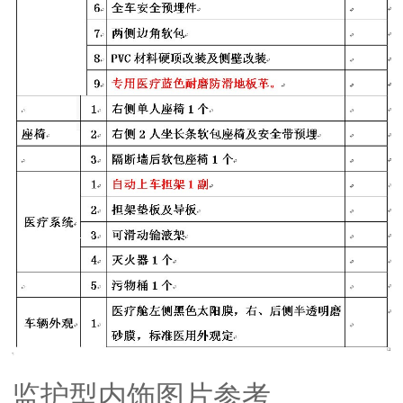
监护型内饰图片参考