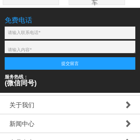
车
免费电话
提交留言
服务热线：
(微信同号)
关于我们
新闻中心