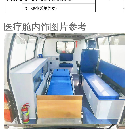
医疗舱内饰图片参考