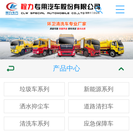
产品中心
垃圾车系列
新能源系列
洒水抑尘车
道路清扫车
清洗车系列
应急保障车