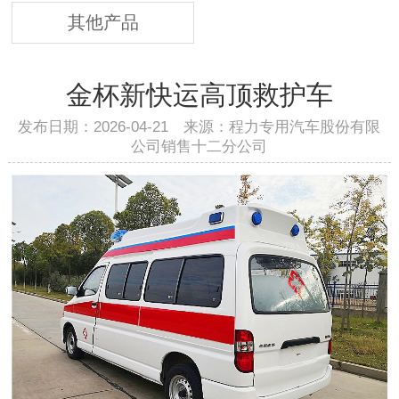
其他产品
金杯新快运高顶救护车
发布日期：2026-04-21 来源：程力专用汽车股份有限
公司销售十二分公司