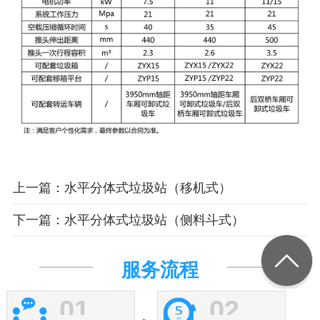
上一篇：水平分体式垃圾站（移机式）
下一篇：水平分体式垃圾站（侧料斗式）
服务流程
01
02