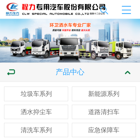
产品中心
垃圾车系列
新能源系列
洒水抑尘车
道路清扫车
清洗车系列
应急保障车