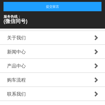
提交留言
服务热线：
(微信同号)
关于我们
新闻中心
产品中心
购车流程
联系我们