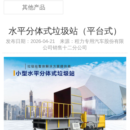
其他产品
水平分体式垃圾站（平台式）
发布日期：2026-04-21 来源：程力专用汽车股份有限
公司销售十二分公司