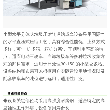
小型水平分体式垃圾压缩转运站成套设备采用国际**
的水平直压式压缩工艺，具有综合性能优、上料方式
多样，可“一机多箱、箱机分离”、车辆利用率高的特
点，适应电动三轮车、自卸垃圾车等多种垃圾收集方
式的卸料需求，适用于日处理30-150t的小型垃圾站。
设备结构和布局可以根据用户实际建设用地情况以及
配套收集车的吨位进行选用，适用性广泛。
◆设备关键部位均采用高强度耐磨钢，适合特定的高
腐蚀性工作环境，设备使用寿命长。