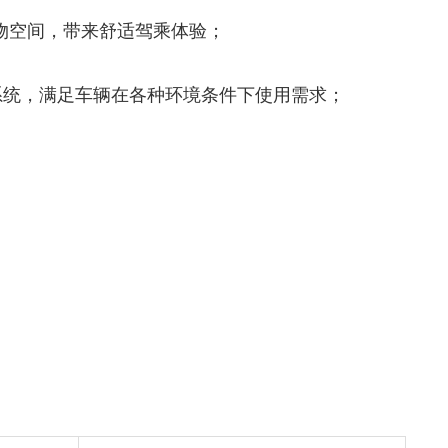
储物空间，带来舒适驾乘体验；
系统，满足车辆在各种环境条件下使用需求；