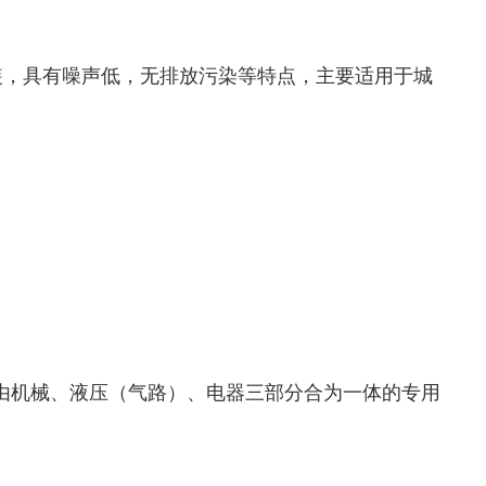
改装，具有噪声低，无排放污染等特点，主要适用于城
由机械、液压（气路）、电器三部分合为一体的专用