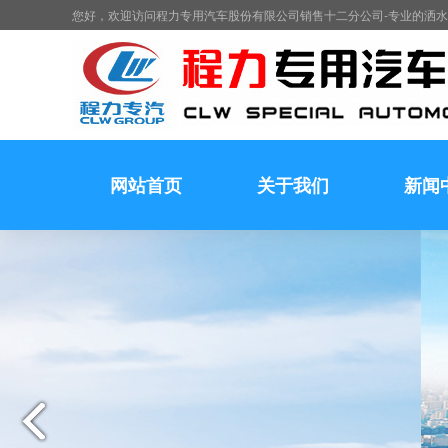
您好，欢迎访问程力专用汽车股份有限公司销售十二分公司-专业的洒
网站首页
关于我们
新闻