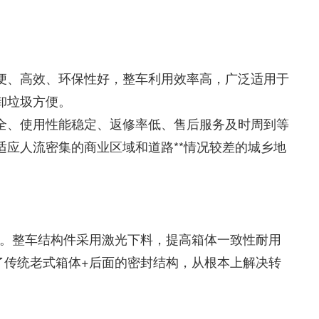
便、高效、环保性好，整车利用效率高，广泛适用于
卸垃圾方便。
全、使用性能稳定、返修率低、售后服务及时周到等
应人流密集的商业区域和道路**情况较差的城乡地
形。整车结构件采用激光下料，提高箱体一致性耐用
了传统老式箱体+后面的密封结构，从根本上解决转