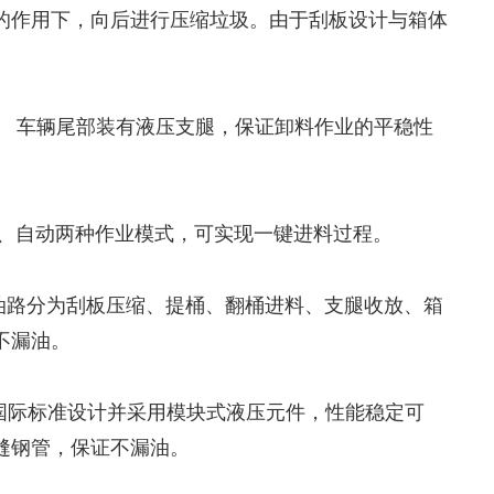
的作用下，向后进行压缩垃圾。由于刮板设计与箱体
。 车辆尾部装有液压支腿，保证卸料作业的平稳性
动、自动两种作业模式，可实现一键进料过程。
油路分为刮板压缩、提桶、翻桶进料、支腿收放、箱
不漏油。
用国际标准设计并采用模块式液压元件，性能稳定可
缝钢管，保证不漏油。