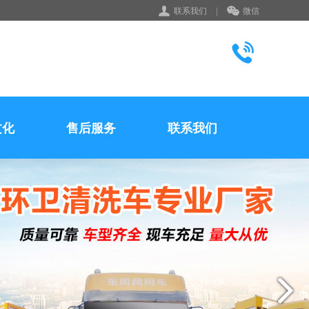
联系我们
|
微信
文化
售后服务
联系我们