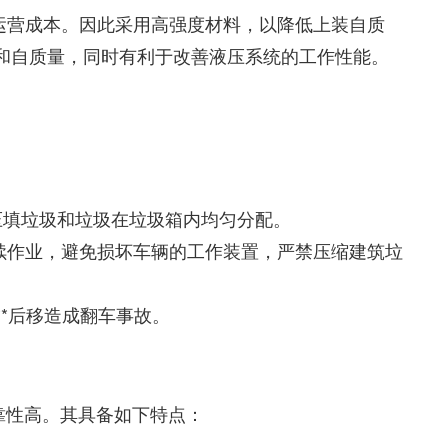
运营成本。因此采用高强度材料，以降低上装自质
用和自质量，同时有利于改善液压系统的工作性能。
压填垃圾和垃圾在垃圾箱内均匀分配。
续作业，避免损坏车辆的工作装置，严禁压缩建筑垃
*后移造成翻车事故。
靠性高。其具备如下特点：