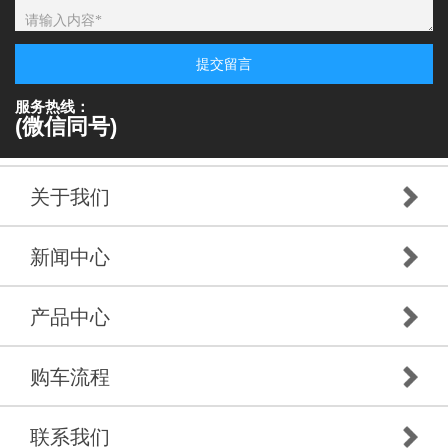
提交留言
服务热线：
(微信同号)
关于我们
新闻中心
产品中心
购车流程
联系我们