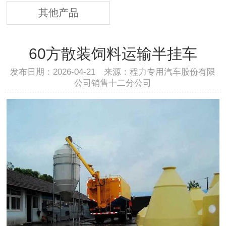
其他产品
60方散装饲料运输半挂车
发布日期：2026-04-21 来源：程力专用汽车股份有限
公司销售十二分公司