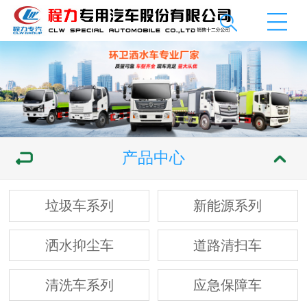
产品中心
垃圾车系列
新能源系列
洒水抑尘车
道路清扫车
清洗车系列
应急保障车