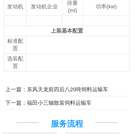
排量
发动机
发动机企业
功率(kw)
(ml)
上装基本配置
标准配
置
选装配
置
上一篇：东风天龙前四后八20吨饲料运输车
下一篇：福田小三轴散装饲料运输车
服务流程