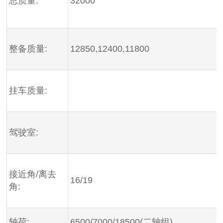
总质量:
32000
整备质量:
12850,12400,11800
挂车质量:
驾驶室:
接近角/离去
16/19
角:
轴荷:
6500/7000/18500(二轴组)