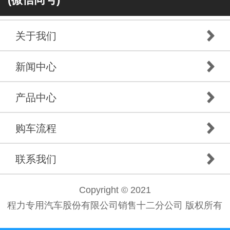
关于我们
新闻中心
产品中心
购车流程
联系我们
Copyright © 2021
程力专用汽车股份有限公司销售十二分公司 版权所有