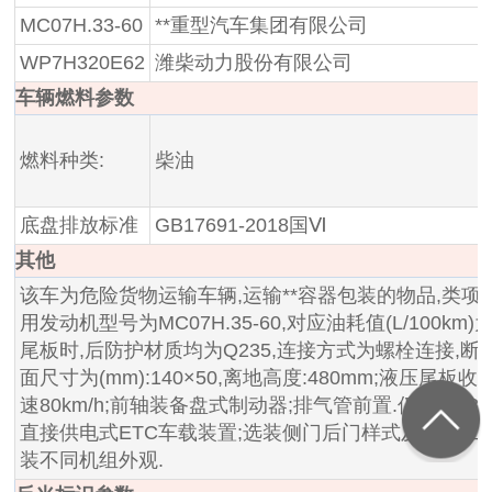
MC07H.33-60
**重型汽车集团有限公司
WP7H320E62
潍柴动力股份有限公司
车辆燃料参数
燃料种类:
柴油
底盘排放标准
GB17691-2018国Ⅵ
其他
该车为危险货物运输车辆,运输**容器包装的物品,类项号:
用发动机型号为MC07H.35-60,对应油耗值(L/100km
尾板时,后防护材质均为Q235,连接方式为螺栓连接,断面尺
面尺寸为(mm):140×50,离地高度:480mm;液压
速80km/h;前轴装备盘式制动器;排气管前置.仅选用1
直接供电式ETC车载装置;选装侧门后门样式及瓦楞工
装不同机组外观.