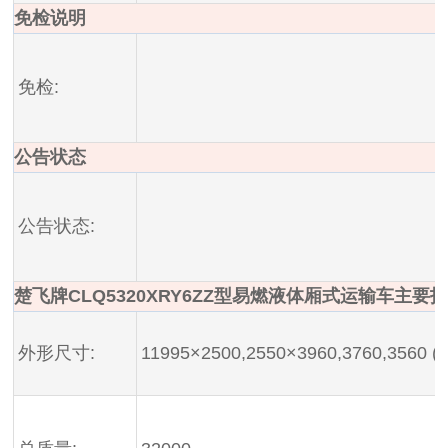
免检说明
免检:
公告状态
公告状态:
楚飞牌CLQ5320XRY6ZZ型易燃液体厢式运输车主要
外形尺寸:
11995×2500,2550×3960,3760,3560 (