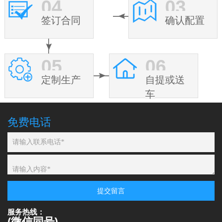
04
03
签订合同
确认配置
05
06
定制生产
自提或送
车
免费电话
提交留言
服务热线：
(微信同号)