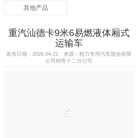
其他产品
重汽汕德卡9米6易燃液体厢式
运输车
发布日期：2026-04-21 来源：程力专用汽车股份有限
公司销售十二分公司