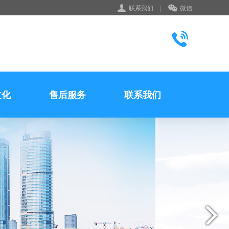
联系我们
|
微信
文化
售后服务
联系我们