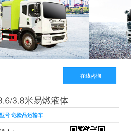
在线咨询
.6/3.8米易燃液体
型号 危险品运输车
系人：