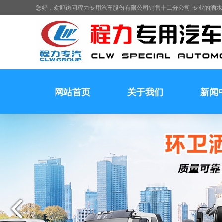
您好，欢迎访问程力专用汽车股份有限公司销售十二分公司-专业的洒
网站首页
关于我们
新闻