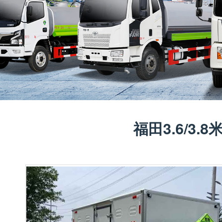
福田3.6/3.