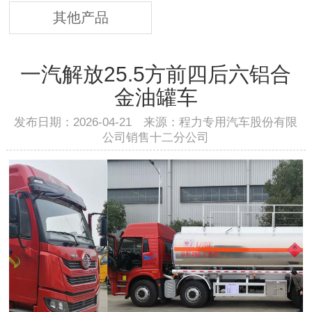
其他产品
一汽解放25.5方前四后六铝合
金油罐车
发布日期：2026-04-21 来源：程力专用汽车股份有限
公司销售十二分公司