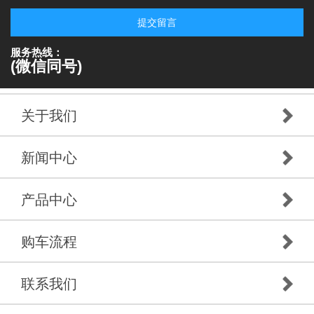
提交留言
服务热线：
(微信同号)
关于我们
新闻中心
产品中心
购车流程
联系我们