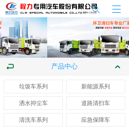
产品中心
垃圾车系列
新能源系列
洒水抑尘车
道路清扫车
清洗车系列
应急保障车