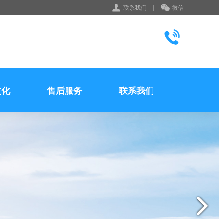
联系我们
|
微信
文化
售后服务
联系我们