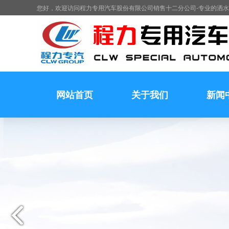
您好，欢迎访问程力专用汽车股份有限公司销售十二分公司-专业的洒
网站首页
关于我们
新闻