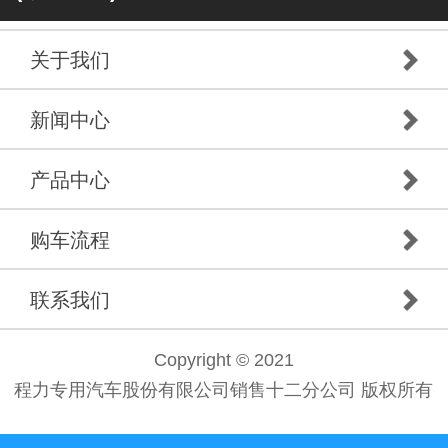
关于我们
新闻中心
产品中心
购车流程
联系我们
Copyright © 2021
程力专用汽车股份有限公司销售十二分公司 版权所有