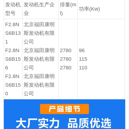
发动机
发动机生产企
排量
(m
功率
(Kw)
型号
业
l)
F2.8N
北京福田康明
S6B13
斯发动机有限
1
公司
F2.8N
北京福田康明
2780
96
S6B15
斯发动机有限
2780
115
6
公司
2780
110
F2.8N
北京福田康明
S6B15
斯发动机有限
0
公司