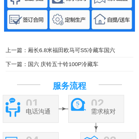
上一篇：厢长6.8米福田欧马可S5冷藏车国六
下一篇：国六 庆铃五十铃100P冷藏车
服务流程
01
02
电话沟通
需求核对