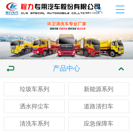
产品中心
垃圾车系列
新能源系列
洒水抑尘车
道路清扫车
清洗车系列
应急保障车