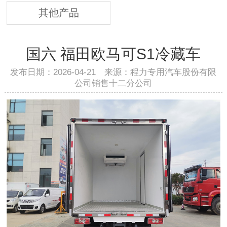
其他产品
国六 福田欧马可S1冷藏车
发布日期：2026-04-21 来源：程力专用汽车股份有限
公司销售十二分公司