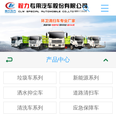
产品中心
垃圾车系列
新能源系列
洒水抑尘车
道路清扫车
清洗车系列
应急保障车