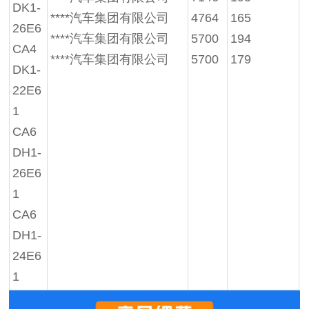
DK1-
****汽车集团有限公司
4764
165
26E6
****汽车集团有限公司
5700
194
CA4
****汽车集团有限公司
5700
179
DK1-
22E6
1
CA6
DH1-
26E6
1
CA6
DH1-
24E6
1