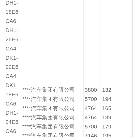
DH1-
18E6
CA6
DH1-
26E6
CA4
DK1-
22E6
CA4
DK1-
****汽车集团有限公司
3800
132
18E6
****汽车集团有限公司
5700
194
CA6
****汽车集团有限公司
4764
165
DH1-
****汽车集团有限公司
4764
139
24E6
****汽车集团有限公司
5700
179
CA6
****汽车集团有限公司
7146
195