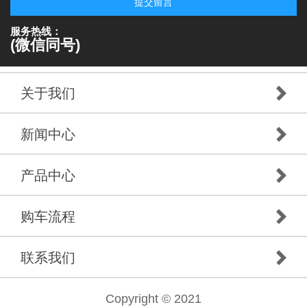
提交留言
服务热线：
(微信同号)
关于我们
新闻中心
产品中心
购车流程
联系我们
Copyright © 2021