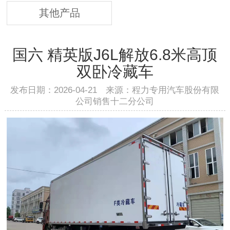
其他产品
国六 精英版J6L解放6.8米高顶
双卧冷藏车
发布日期：2026-04-21 来源：程力专用汽车股份有限
公司销售十二分公司