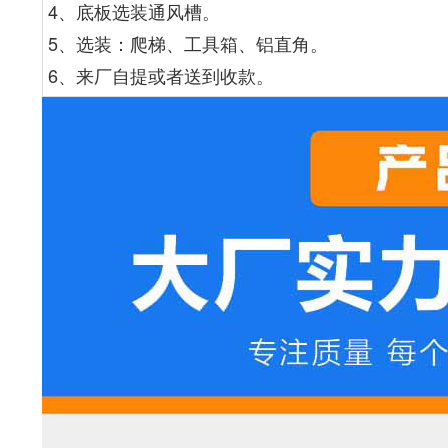
4、底板选装通风槽。
5、选装：爬梯、工具箱、铝直角。
6、来厂自提或者送到收款。