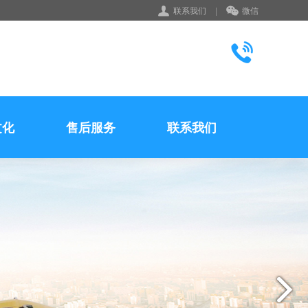
联系我们
|
微信
文化
售后服务
联系我们