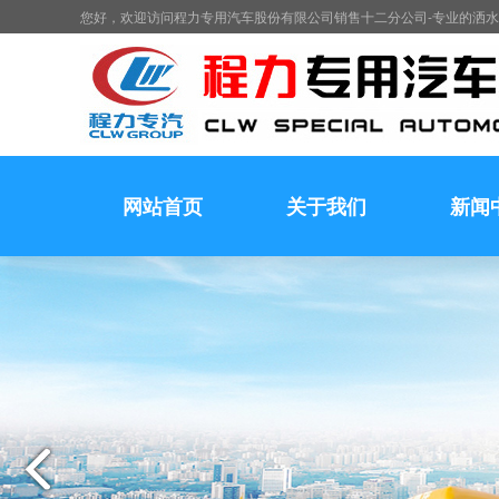
您好，欢迎访问程力专用汽车股份有限公司销售十二分公司-专业的洒
网站首页
关于我们
新闻