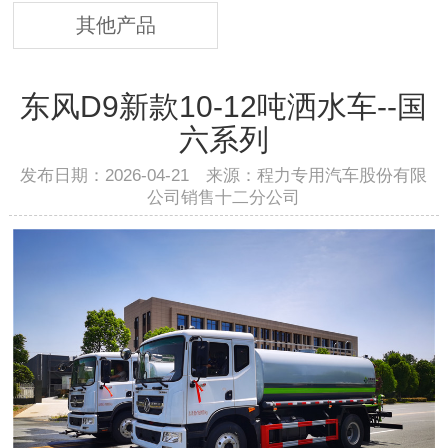
其他产品
东风D9新款10-12吨洒水车--国
六系列
发布日期：2026-04-21 来源：程力专用汽车股份有限
公司销售十二分公司