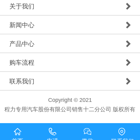
关于我们
新闻中心
产品中心
购车流程
联系我们
Copyright © 2021
程力专用汽车股份有限公司销售十二分公司 版权所有