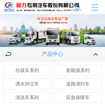
产品中心
垃圾车系列
新能源系列
洒水抑尘车
道路清扫车
清洗车系列
应急保障车