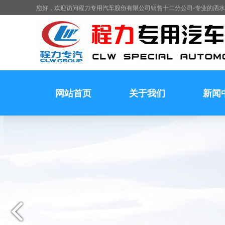
您好，欢迎访问程力专用汽车股份有限公司销售十二分公司-专业的洒
网站首页
关于我们
新闻