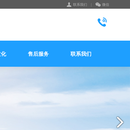
联系我们
|
微信
文化
售后服务
联系我们