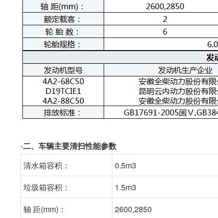
-
二、车辆主要清扫性能参数
清水箱容积：
0.5m3
垃圾箱容积：
1.5m3
轴 距(mm)：
2600,2850