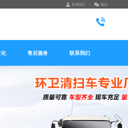
联系我们
|
微信
文化
售后服务
联系我们