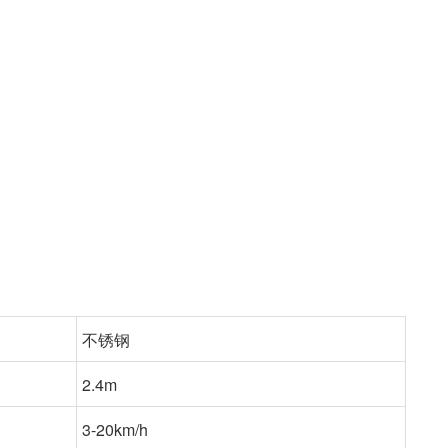
不锈钢
2.4m
3-20km/h