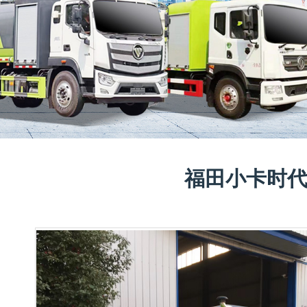
福田小卡时代扫