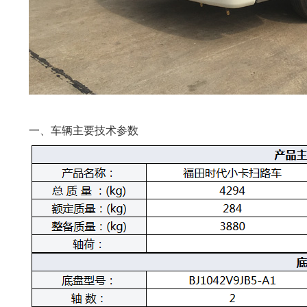
一、车辆主要技术参数