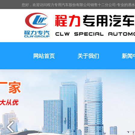
您好，欢迎访问程力专用汽车股份有限公司销售十二分公司-专业的洒
网站首页
关于我们
新闻