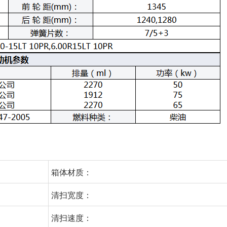
箱体材质：
清扫宽度：
清扫速度：