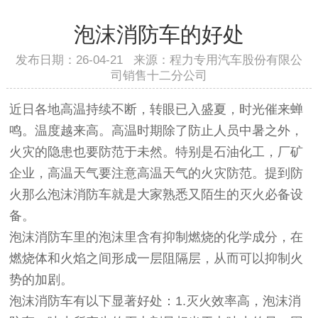
泡沫消防车的好处
发布日期：26-04-21 来源：程力专用汽车股份有限公
司销售十二分公司
近日各地高温持续不断，转眼已入盛夏，时光催来蝉
鸣。温度越来高。高温时期除了防止人员中暑之外，
火灾的隐患也要防范于未然。特别是石油化工，厂矿
企业，高温天气要注意高温天气的火灾防范。提到防
火那么泡沫消防车就是大家熟悉又陌生的灭火必备设
备。
泡沫消防车里的泡沫里含有抑制燃烧的化学成分，在
燃烧体和火焰之间形成一层阻隔层，从而可以抑制火
势的加剧。
泡沫消防车有以下显著好处：1.灭火效率高，泡沫消