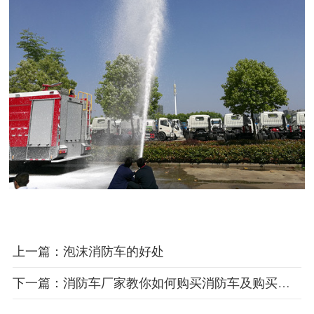
上一篇：泡沫消防车的好处
下一篇：消防车厂家教你如何购买消防车及购买注意事项