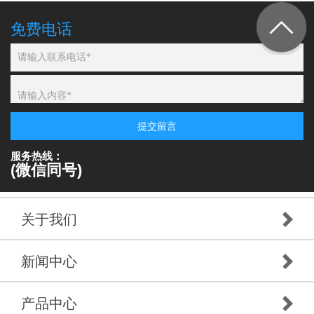
免费电话
提交留言
服务热线：
(微信同号)
关于我们
新闻中心
产品中心