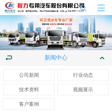
新闻中心
公司新闻
行业动态
技术资料
视频展示
客户案例